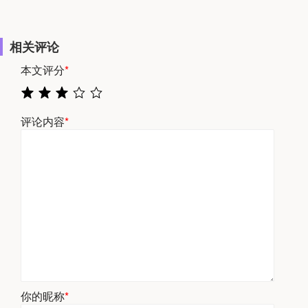
相关评论
本文评分
*
评论内容
*
你的昵称
*