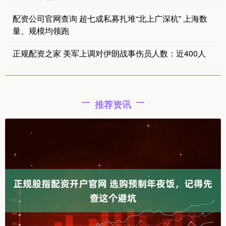
配资公司官网查询 超七成私募扎堆“北上广深杭” 上海数
量、规模均领跑
正规配资之家 美军上调对伊朗战事伤员人数：近400人
推荐资讯