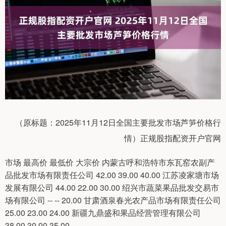
（原标题：2025年11月12日全国主要批发市场芦笋价格行
情）正规股指配资开户官网
市场 最高价 最低价 大宗价 内蒙古呼和浩特市东瓦窑农副产
品批发市场有限责任公司 42.00 39.00 40.00 江苏凌家塘市场
发展有限公司 44.00 22.00 30.00 绍兴市蔬菜果品批发交易市
场有限公司 -- -- 20.00 甘肃酒泉春光农产品市场有限责任公司
25.00 23.00 24.00 新疆九鼎盛和果品经营管理有限公司
38.00 30.00 35.00