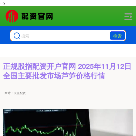
-->
搜索
正规股指配资开户官网 2025年11月12日
全国主要批发市场芦笋价格行情
网站：天臣配资