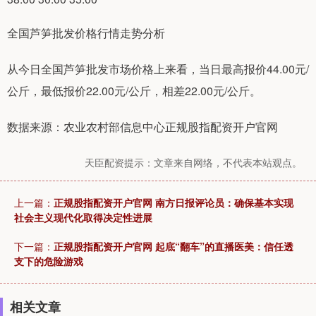
全国芦笋批发价格行情走势分析
从今日全国芦笋批发市场价格上来看，当日最高报价44.00元/
公斤，最低报价22.00元/公斤，相差22.00元/公斤。
数据来源：农业农村部信息中心正规股指配资开户官网
天臣配资提示：文章来自网络，不代表本站观点。
上一篇：
正规股指配资开户官网 南方日报评论员：确保基本实现
社会主义现代化取得决定性进展
下一篇：
正规股指配资开户官网 起底“翻车”的直播医美：信任透
支下的危险游戏
相关文章