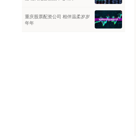
重庆股票配资公司 相伴温柔岁岁
年年