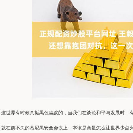
这世界有时候真挺黑色幽默的，当我们在谈论和平与发展时，
就在前不久的慕尼黑安全会议上，本该是商量怎么让世界少点