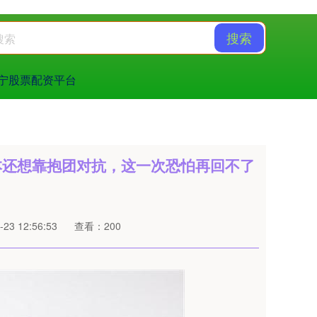
搜索
宁股票配资平台
本还想靠抱团对抗，这一次恐怕再回不了
23 12:56:53
查看：200