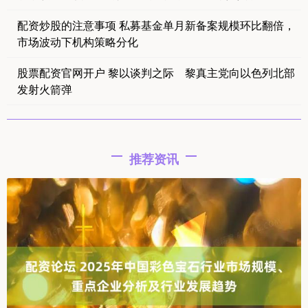
配资炒股的注意事项 私募基金单月新备案规模环比翻倍，
市场波动下机构策略分化
股票配资官网开户 黎以谈判之际 黎真主党向以色列北部
发射火箭弹
推荐资讯