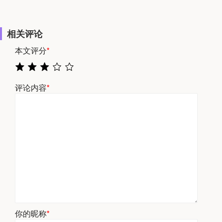
相关评论
本文评分
*
评论内容
*
你的昵称
*