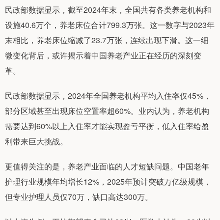
民政部数据显示，截至2024年末，全国共有各类养老机构和
设施40.6万个，养老床位合计799.3万张。这一数字与2023年
末相比，养老床位缩减了23.7万张，连续出现下滑。这一细
微变化背后，或许揭示着中国养老产业正在经历的深刻变
革。
民政部数据显示，2024年全国养老机构平均入住率仅45%，
部分区域甚至出现床位空置率超60%。业内认为，养老机构
需要达到60%以上入住率才能实现盈亏平衡，低入住率给盈
利带来巨大挑战。
更值得关注的是，养老产业面临的人才短缺问题。中国老年
护理行业规模年均增长12%，2025年预计突破万亿级规模，
但专业护理人员仅70万，缺口高达300万。