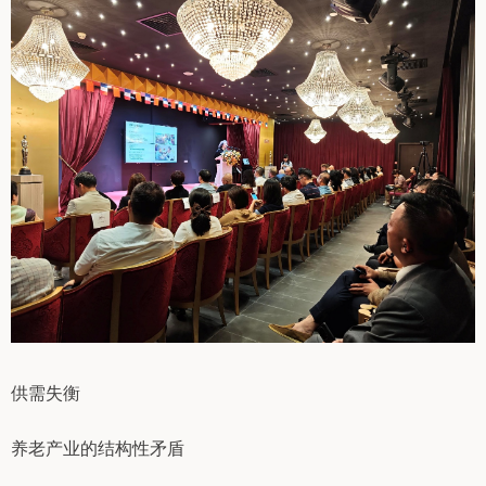
供需失衡
养老产业的结构性矛盾