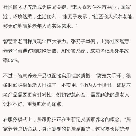
社区嵌入式养老成为破局关键。“老人喜欢住在市中心，离家
近，环境熟悉，生活便利，”张乃子表示，“社区嵌入式养老能
够更好地满足老年人的实际需求。”
智慧养老同样展现出巨大潜力。张乃子举例，上海社区智慧
养老平台通过物联网集成、AI预警系统，成功降低意外事故
率65%。
不过，智慧养老产品也面临实用性的质疑。“防走失手环，很
多时候被痴呆老人扯掉了，不实用。”业内人士指出，智慧养
老产品需要更有针对性，例如智慧药盒，需要解决的是老人
记性不好、重复吃药的痛点。
在服务模式上，居家照护正在重新定义居家养老的概念。“居
家养老是伪命题，真正需要的是居家照护，这需要长期护理