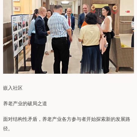
嵌入社区
养老产业的破局之道
面对结构性矛盾，养老产业各方参与者开始探索新的发展路
径。