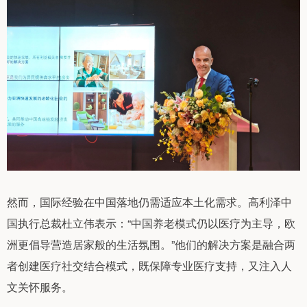
然而，国际经验在中国落地仍需适应本土化需求。高利泽中
国执行总裁杜立伟表示：“中国养老模式仍以医疗为主导，欧
洲更倡导营造居家般的生活氛围。”他们的解决方案是融合两
者创建医疗社交结合模式，既保障专业医疗支持，又注入人
文关怀服务。