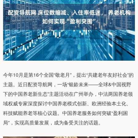
今年10月是第16个全国“敬老月”，提出“共建老年友好社会”的
主题。近日配资导航网，一场“银龄未来——全球&中国视野
下的中国养老新生态”主题活动在广州举办，中法两国养老领
域权威专家深度探讨中国养老模式创新、欧洲经验本土化、
科技赋能养老等核心议题。中国养老服务如何突破“盈利困
局”，实现高质量发展，成为备受关注的话题。